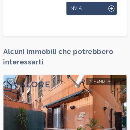
INVIA
Alcuni immobili che potrebbero
interessarti
IN VENDITA