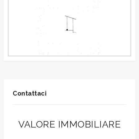
Contattaci
VALORE IMMOBILIARE