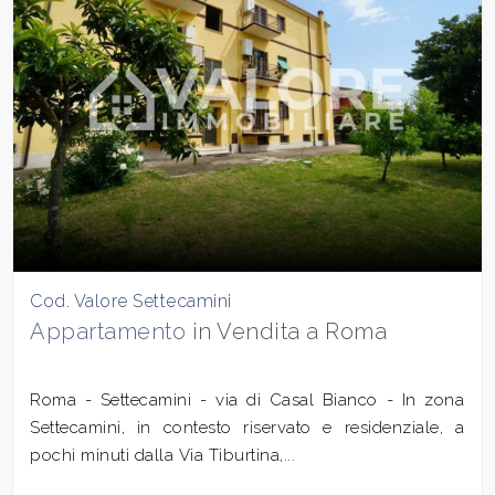
Cod. Valore Settecamini
Appartamento
in Vendita a Roma
Roma - Settecamini - via di Casal Bianco - In zona
Settecamini, in contesto riservato e residenziale, a
pochi minuti dalla Via Tiburtina,...