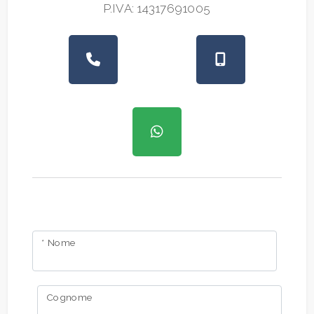
P.IVA: 14317691005
* Nome
Cognome