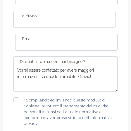
* Telefono
* Email
* Di quali informazioni hai bisogno?
*
Compilando ed inviando questo modulo di
richiesta, autorizzo il trattamento dei miei dati
personali ai sensi dell'attuale normativa e
confermo di aver preso visione dell'informativa
privacy.