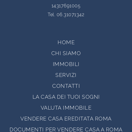
14317691005
Tel.
06.31071342
HOME
CHI SIAMO
IMMOBILI
SERVIZI
CONTATTI
LA CASA DEI TUOI SOGNI
VALUTA IMMOBILE
VENDERE CASA EREDITATA ROMA
DOCUMENTI PER VENDERE CASA A ROMA