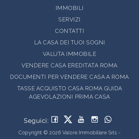
IMMOBILI
SERVIZI
CONTATTI
LA CASA DEI TUOI SOGNI
VALUTA IMMOBILE
VENDERE CASA EREDITATA ROMA
DOCUMENTI PER VENDERE CASA A ROMA
TASSE ACQUISTO CASA ROMA GUIDA
AGEVOLAZIONI PRIMA CASA
Seguici:
Copyright © 2026 Valore Immobiliare Srls -