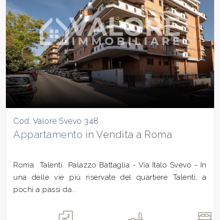
Cod. Valore Svevo 348
Appartamento
in Vendita a Roma
Roma  Talenti  Palazzo Battaglia - Via Italo Svevo - In
una delle vie più riservate del quartiere Talenti, a
pochi a passi da...