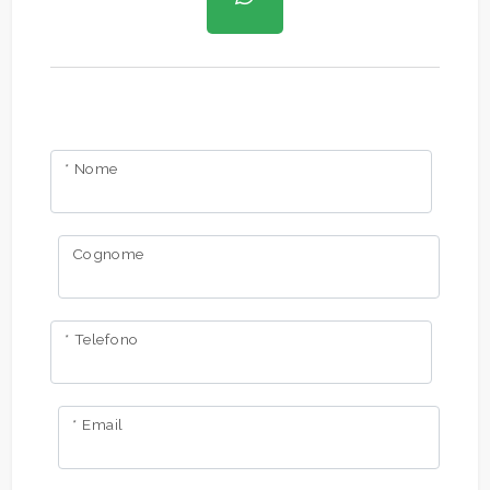
* Nome
Cognome
* Telefono
* Email