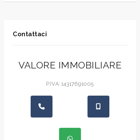
Contattaci
VALORE IMMOBILIARE
P.IVA: 14317691005