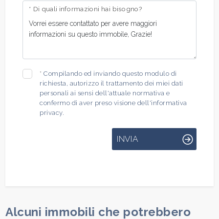
* Di quali informazioni hai bisogno?
*
Compilando ed inviando questo modulo di
richiesta, autorizzo il trattamento dei miei dati
personali ai sensi dell'attuale normativa e
confermo di aver preso visione dell'informativa
privacy.
INVIA
Alcuni immobili che potrebbero